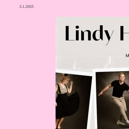
3.1.2025