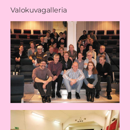
Valokuvagalleria