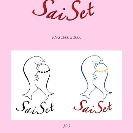
PNG 1000 x 1000
JPG