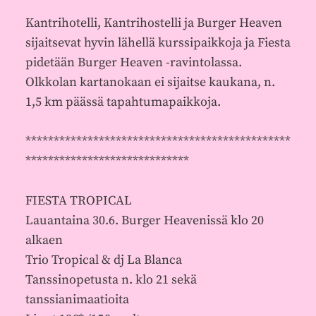
Kantrihotelli, Kantrihostelli ja Burger Heaven
sijaitsevat hyvin lähellä kurssipaikkoja ja Fiesta
pidetään Burger Heaven -ravintolassa.
Olkkolan kartanokaan ei sijaitse kaukana, n.
1,5 km päässä tapahtumapaikkoja.
***********************************************
*****************************
FIESTA TROPICAL
Lauantaina 30.6. Burger Heavenissä klo 20
alkaen
Trio Tropical & dj La Blanca
Tanssinopetusta n. klo 21 sekä
tanssianimaatioita