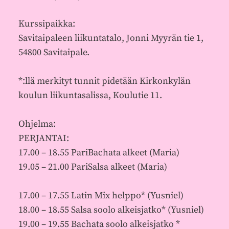
Kurssipaikka:
Savitaipaleen liikuntatalo, Jonni Myyrän tie 1,
54800 Savitaipale.
*:llä merkityt tunnit pidetään Kirkonkylän
koulun liikuntasalissa, Koulutie 11.
Ohjelma:
PERJANTAI:
17.00 – 18.55 PariBachata alkeet (Maria)
19.05 – 21.00 PariSalsa alkeet (Maria)
17.00 – 17.55 Latin Mix helppo* (Yusniel)
18.00 – 18.55 Salsa soolo alkeisjatko* (Yusniel)
19.00 – 19.55 Bachata soolo alkeisjatko *