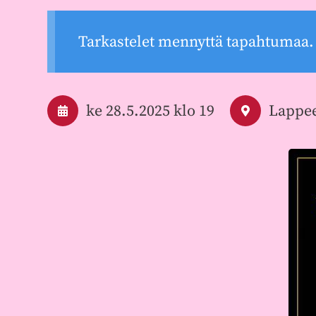
Tarkastelet mennyttä tapahtumaa.
ke 28.5.2025
klo 19
Lappee