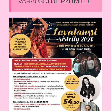
VARAUSOHJE RYHMILLE