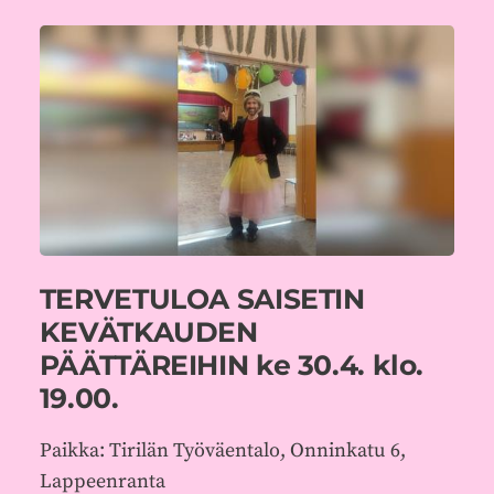
TERVETULOA SAISETIN
KEVÄTKAUDEN
PÄÄTTÄREIHIN ke 30.4. klo.
19.00.
Paikka: Tirilän Työväentalo, Onninkatu 6,
Lappeenranta