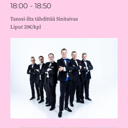
18:00 - 18:50
Tanssi-ilta tähdittää Sinitaivas
Liput 20€/kpl