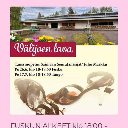
FUSKUN ALKEET klo 18:00 -