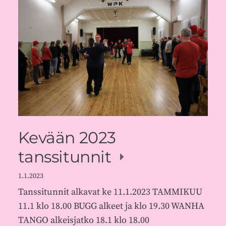
Kevään 2023
tanssitunnit
1.1.2023
Tanssitunnit alkavat ke 11.1.2023 TAMMIKUU
11.1 klo 18.00 BUGG alkeet ja klo 19.30 WANHA
TANGO alkeisjatko 18.1 klo 18.00