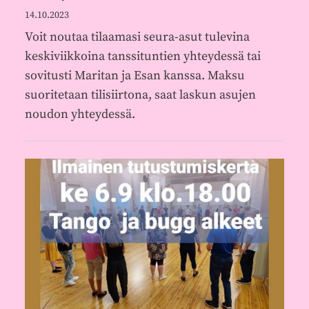
14.10.2023
Voit noutaa tilaamasi seura-asut tulevina
keskiviikkoina tanssituntien yhteydessä tai
sovitusti Maritan ja Esan kanssa. Maksu
suoritetaan tilisiirtona, saat laskun asujen
noudon yhteydessä.