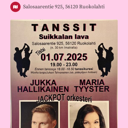
Salosaarentie 925, 56120 Ruokolahti