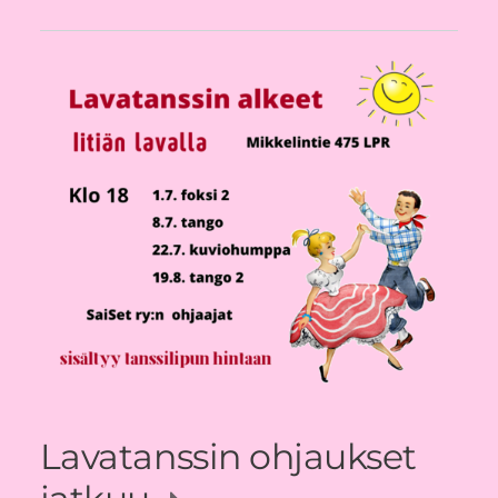
Lavatanssin ohjaukset