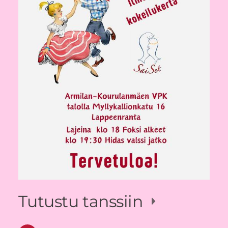
Tutustu tanssiin